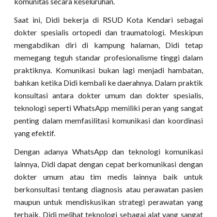
komunitas secara keseluruhan.
Saat ini, Didi bekerja di RSUD Kota Kendari sebagai
dokter spesialis ortopedi dan traumatologi. Meskipun
mengabdikan diri di kampung halaman, Didi tetap
memegang teguh standar profesionalisme tinggi dalam
praktiknya. Komunikasi bukan lagi menjadi hambatan,
bahkan ketika Didi kembali ke daerahnya. Dalam praktik
konsultasi antara dokter umum dan dokter spesialis,
teknologi seperti WhatsApp memiliki peran yang sangat
penting dalam memfasilitasi komunikasi dan koordinasi
yang efektif.
Dengan adanya WhatsApp dan teknologi komunikasi
lainnya, Didi dapat dengan cepat berkomunikasi dengan
dokter umum atau tim medis lainnya baik untuk
berkonsultasi tentang diagnosis atau perawatan pasien
maupun untuk mendiskusikan strategi perawatan yang
terbaik. Didi melihat teknologi sebagai alat yang sangat