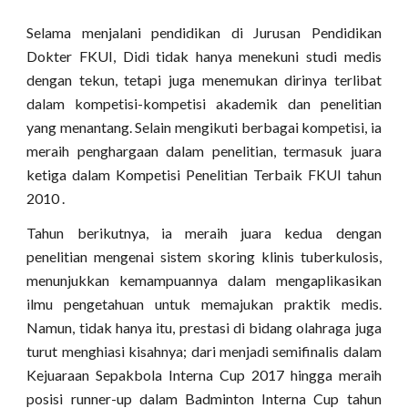
Selama menjalani pendidikan di Jurusan Pendidikan
Dokter FKUI, Didi tidak hanya menekuni studi medis
dengan tekun, tetapi juga menemukan dirinya terlibat
dalam kompetisi-kompetisi akademik dan penelitian
yang menantang. Selain mengikuti berbagai kompetisi, ia
meraih penghargaan dalam penelitian, termasuk juara
ketiga dalam Kompetisi Penelitian Terbaik FKUI tahun
2010 .
Tahun berikutnya, ia meraih juara kedua dengan
penelitian mengenai sistem skoring klinis tuberkulosis,
menunjukkan kemampuannya dalam mengaplikasikan
ilmu pengetahuan untuk memajukan praktik medis.
Namun, tidak hanya itu, prestasi di bidang olahraga juga
turut menghiasi kisahnya; dari menjadi semifinalis dalam
Kejuaraan Sepakbola Interna Cup 2017 hingga meraih
posisi runner-up dalam Badminton Interna Cup tahun