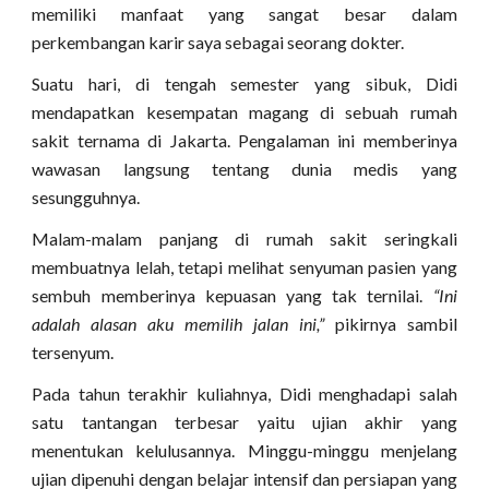
memiliki manfaat yang sangat besar dalam
perkembangan karir saya sebagai seorang dokter.
Suatu hari, di tengah semester yang sibuk, Didi
mendapatkan kesempatan magang di sebuah rumah
sakit ternama di Jakarta. Pengalaman ini memberinya
wawasan langsung tentang dunia medis yang
sesungguhnya.
Malam-malam panjang di rumah sakit seringkali
membuatnya lelah, tetapi melihat senyuman pasien yang
sembuh memberinya kepuasan yang tak ternilai.
“Ini
adalah alasan aku memilih jalan ini,”
pikirnya sambil
tersenyum.
Pada tahun terakhir kuliahnya, Didi menghadapi salah
satu tantangan terbesar yaitu ujian akhir yang
menentukan kelulusannya. Minggu-minggu menjelang
ujian dipenuhi dengan belajar intensif dan persiapan yang