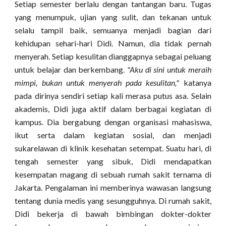
Setiap semester berlalu dengan tantangan baru. Tugas
yang menumpuk, ujian yang sulit, dan tekanan untuk
selalu tampil baik, semuanya menjadi bagian dari
kehidupan sehari-hari Didi. Namun, dia tidak pernah
menyerah. Setiap kesulitan dianggapnya sebagai peluang
untuk belajar dan berkembang.
"Aku di sini untuk meraih
mimpi, bukan untuk menyerah pada kesulitan,"
katanya
pada dirinya sendiri setiap kali merasa putus asa. Selain
akademis, Didi juga aktif dalam berbagai kegiatan di
kampus. Dia bergabung dengan organisasi mahasiswa,
ikut serta dalam kegiatan sosial, dan menjadi
sukarelawan di klinik kesehatan setempat. Suatu hari, di
tengah semester yang sibuk, Didi mendapatkan
kesempatan magang di sebuah rumah sakit ternama di
Jakarta. Pengalaman ini memberinya wawasan langsung
tentang dunia medis yang sesungguhnya. Di rumah sakit,
Didi bekerja di bawah bimbingan dokter-dokter