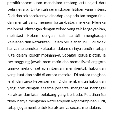
pemikiranpemikiran mendalam tentang arti sejati dari
bela negara. Di tengah serangkaian latihan yang intens,
Didi dan rekanrekannya dihadapkan pada tantangan fisik
dan mental yang menguji batas-batas mereka. Mereka
meloncati rintangan dengan tekad yang tak tergoyahkan,
melintasi kolam dengan tali sambil menghadapi
kelelahan dan ketakutan. Dalam perjalanan ini, Didi tidak
hanya menemukan kekuatan dalam dirinya sendiri, tetapi
juga dalam kepemimpinannya. Sebagai ketua pleton, ia
bertanggung jawab memimpin dan memotivasi anggota
timnya melalui setiap rintangan, membentuk hubungan
yang kuat dan solid di antara mereka. Di antara tangisan
lelah dan tawa kebersamaan, Didi membangun hubungan
yang erat dengan sesama peserta, mengenal berbagai
karakter dan latar belakang yang berbeda. Pelatihan itu
tidak hanya mengasah keterampilan kepemimpinan Didi,
tetapi juga membentuk karakternya secara mendalam.