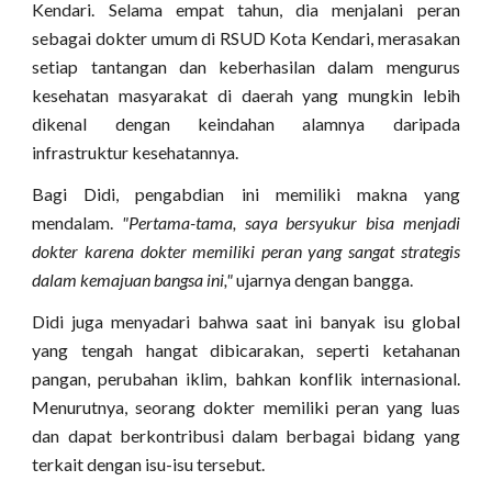
Kendari. Selama empat tahun, dia menjalani peran
sebagai dokter umum di RSUD Kota Kendari, merasakan
setiap tantangan dan keberhasilan dalam mengurus
kesehatan masyarakat di daerah yang mungkin lebih
dikenal dengan keindahan alamnya daripada
infrastruktur kesehatannya.
Bagi Didi, pengabdian ini memiliki makna yang
mendalam.
"Pertama-tama, saya bersyukur bisa menjadi
dokter karena dokter memiliki peran yang sangat strategis
dalam kemajuan bangsa ini,"
ujarnya dengan bangga.
Didi juga menyadari bahwa saat ini banyak isu global
yang tengah hangat dibicarakan, seperti ketahanan
pangan, perubahan iklim, bahkan konflik internasional.
Menurutnya, seorang dokter memiliki peran yang luas
dan dapat berkontribusi dalam berbagai bidang yang
terkait dengan isu-isu tersebut.