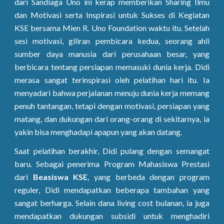
dari Sandiaga Uno ini kerap memberikan Sharing Ilmu
dan Motivasi serta Inspirasi untuk Sukses di Kegiatan
KSE bersama Mien R. Uno Foundation waktu itu. Setelah
sesi motivasi, giliran pembicara kedua, seorang ahli
sumber daya manusia dari perusahaan besar, yang
berbicara tentang persiapan memasuki dunia kerja. Didi
merasa sangat terinspirasi oleh pelatihan hari itu. Ia
menyadari bahwa perjalanan menuju dunia kerja memang
penuh tantangan, tetapi dengan motivasi, persiapan yang
matang, dan dukungan dari orang-orang di sekitarnya, ia
yakin bisa menghadapi apapun yang akan datang.
Saat pelatihan berakhir, Didi pulang dengan semangat
baru. Sebagai penerima Program Mahasiswa Prestasi
dari
Beasiswa KSE
, yang berbeda dengan program
reguler, Didi mendapatkan beberapa tambahan yang
sangat berharga. Selain dana living cost bulanan, ia juga
mendapatkan dukungan subsidi untuk menghadiri