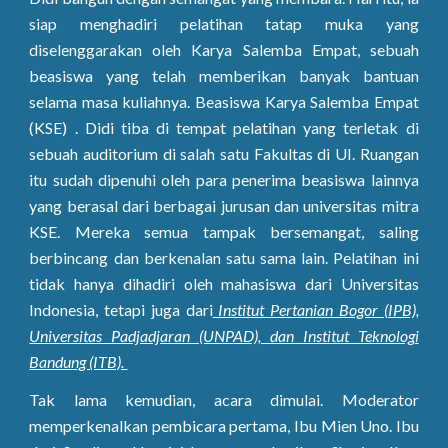
siap menghadiri pelatihan tatap muka yang
diselenggarakan oleh Karya Salemba Empat, sebuah
beasiswa yang telah memberikan banyak bantuan
selama masa kuliahnya. Beasiswa Karya Salemba Empat
(KSE) . Didi tiba di tempat pelatihan yang terletak di
sebuah auditorium di salah satu Fakultas di UI. Ruangan
itu sudah dipenuhi oleh para penerima beasiswa lainnya
yang berasal dari berbagai jurusan dan universitas mitra
KSE. Mereka semua tampak bersemangat, saling
berbincang dan berkenalan satu sama lain. Pelatihan ini
tidak hanya dihadiri oleh mahasiswa dari Universitas
Indonesia, tetapi juga dari
Institut Pertanian Bogor (IPB),
Universitas Padjadjaran (UNPAD), dan Institut Teknologi
Bandung (ITB).
Tak lama kemudian, acara dimulai. Moderator
memperkenalkan pembicara pertama, Ibu Mien Uno. Ibu