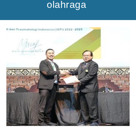
olahraga